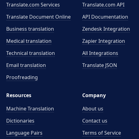
Translate.com Services
Translate.com
API
Translate Document Online
API Documentation
Business translation
Zendesk Integration
Medical translation
Zapier Integration
Technical translation
All Integrations
Email translation
Translate JSON
Proofreading
Resources
Company
Machine Translation
About us
Dictionaries
Contact us
Language Pairs
Terms of Service