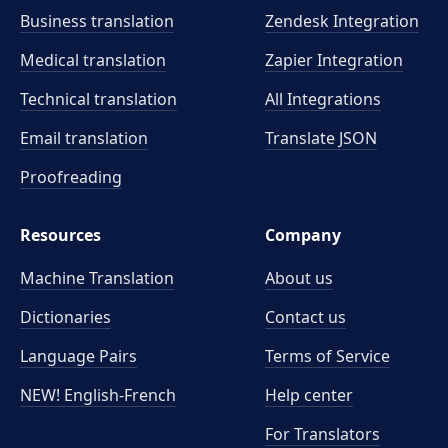
Business translation
Zendesk Integration
Medical translation
Zapier Integration
Technical translation
All Integrations
Email translation
Translate JSON
Proofreading
Resources
Company
Machine Translation
About us
Dictionaries
Contact us
Language Pairs
Terms of Service
NEW! English-French
Help center
For Translators