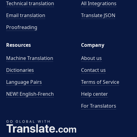
Technical translation
All Integrations
Email translation
Translate JSON
Proofreading
Resources
Company
Machine Translation
About us
Dictionaries
Contact us
Language Pairs
Terms of Service
NEW! English-French
Help center
For Translators