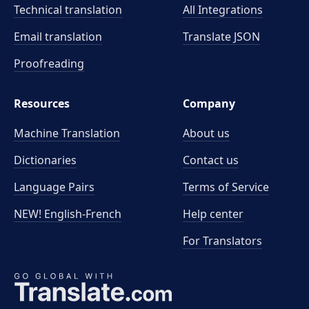
Technical translation
All Integrations
Email translation
Translate JSON
Proofreading
Resources
Company
Machine Translation
About us
Dictionaries
Contact us
Language Pairs
Terms of Service
NEW! English-French
Help center
For Translators