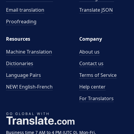
Email translation
Translate JSON
Proofreading
Resources
Company
Machine Translation
About us
Dictionaries
Contact us
Language Pairs
Terms of Service
NEW! English-French
Help center
For Translators
Business time 7 AM to 4 PM (UTC 0), Mon-Fri.