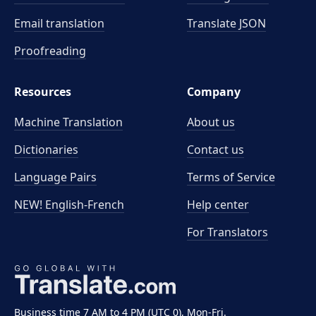
Email translation
Translate JSON
Proofreading
Resources
Company
Machine Translation
About us
Dictionaries
Contact us
Language Pairs
Terms of Service
NEW! English-French
Help center
For Translators
Business time 7 AM to 4 PM (UTC 0), Mon-Fri.