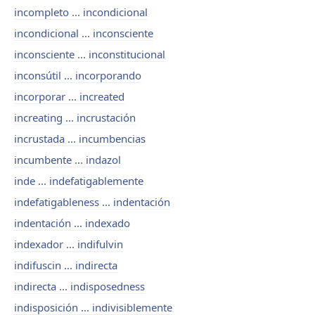
incompleto ... incondicional
incondicional ... inconsciente
inconsciente ... inconstitucional
inconsútil ... incorporando
incorporar ... increated
increating ... incrustación
incrustada ... incumbencias
incumbente ... indazol
inde ... indefatigablemente
indefatigableness ... indentación
indentación ... indexado
indexador ... indifulvin
indifuscin ... indirecta
indirecta ... indisposedness
indisposición ... indivisiblemente