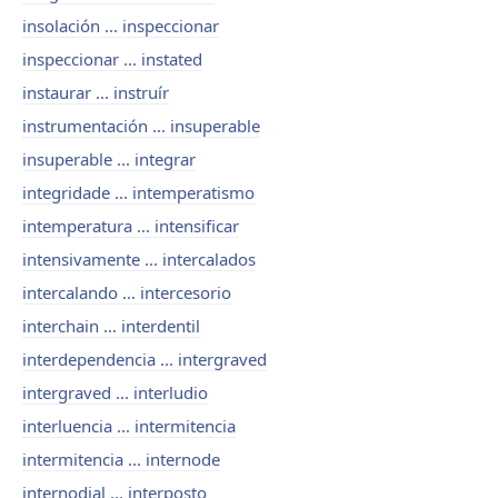
insolación ... inspeccionar
inspeccionar ... instated
instaurar ... instruír
instrumentación ... insuperable
insuperable ... integrar
integridade ... intemperatismo
intemperatura ... intensificar
intensivamente ... intercalados
intercalando ... intercesorio
interchain ... interdentil
interdependencia ... intergraved
intergraved ... interludio
interluencia ... intermitencia
intermitencia ... internode
internodial ... interposto