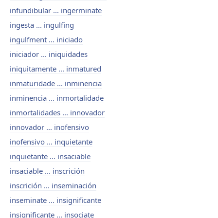
infundibular ... ingerminate
ingesta ... ingulfing
ingulfment ... iniciado
iniciador ... iniquidades
iniquitamente ... inmatured
inmaturidade ... inminencia
inminencia ... inmortalidade
inmortalidades ... innovador
innovador ... inofensivo
inofensivo ... inquietante
inquietante ... insaciable
insaciable ... inscrición
inscrición ... inseminación
inseminate ... insignificante
insignificante ... insociate