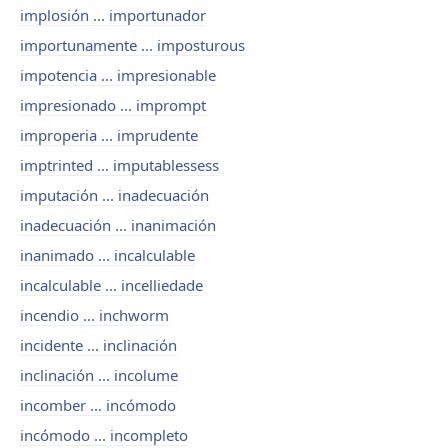
implosión ... importunador
importunamente ... imposturous
impotencia ... impresionable
impresionado ... imprompt
improperia ... imprudente
imptrinted ... imputablessess
imputación ... inadecuación
inadecuación ... inanimación
inanimado ... incalculable
incalculable ... incelliedade
incendio ... inchworm
incidente ... inclinación
inclinación ... incolume
incomber ... incómodo
incómodo ... incompleto