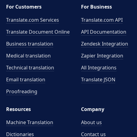
For Customers
For Business
Translate.com Services
Translate.com
API
Translate Document Online
API Documentation
Business translation
Zendesk Integration
Medical translation
Zapier Integration
Technical translation
All Integrations
Email translation
Translate JSON
Proofreading
Resources
Company
Machine Translation
About us
Dictionaries
Contact us