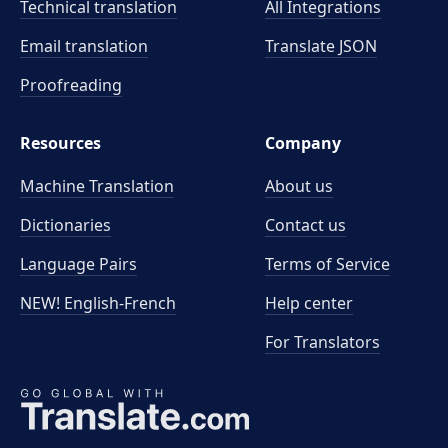
Technical translation
All Integrations
Email translation
Translate JSON
Proofreading
Resources
Company
Machine Translation
About us
Dictionaries
Contact us
Language Pairs
Terms of Service
NEW! English-French
Help center
For Translators